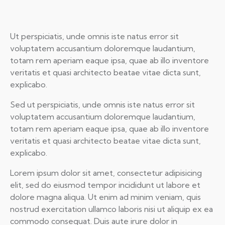
Ut perspiciatis, unde omnis iste natus error sit
voluptatem accusantium doloremque laudantium,
totam rem aperiam eaque ipsa, quae ab illo inventore
veritatis et quasi architecto beatae vitae dicta sunt,
explicabo.
Sed ut perspiciatis, unde omnis iste natus error sit
voluptatem accusantium doloremque laudantium,
totam rem aperiam eaque ipsa, quae ab illo inventore
veritatis et quasi architecto beatae vitae dicta sunt,
explicabo.
Lorem ipsum dolor sit amet, consectetur adipisicing
elit, sed do eiusmod tempor incididunt ut labore et
dolore magna aliqua. Ut enim ad minim veniam, quis
nostrud exercitation ullamco laboris nisi ut aliquip ex ea
commodo consequat. Duis aute irure dolor in