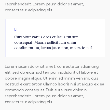
reprehenderit. Lorem ipsum dolor sit amet,
consectetur adipiscing elit.
Curabitur varius eros et lacus rutrum
consequat. Mauris sollicitudin enim
condimentum, luctus justo non, molestie nisl.
Lorem ipsum dolor sit amet, consectetur adipisicing
elit, sed do eiusmod tempor incididunt ut labore et
dolore magna aliqua. Ut enim ad minim veniam, quis
nostrud exercitation ullamco laboris nisi ut aliquip ex ea
commodo consequat. Duis aute irure dolor in
reprehenderit. Lorem ipsum dolor sit amet,
consectetur adipiscing elit.