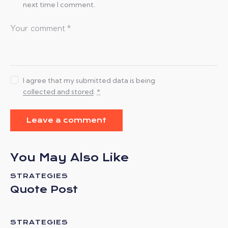
next time I comment.
I agree that my submitted data is being
collected and stored
.
*
You May Also Like
STRATEGIES
Quote Post
STRATEGIES