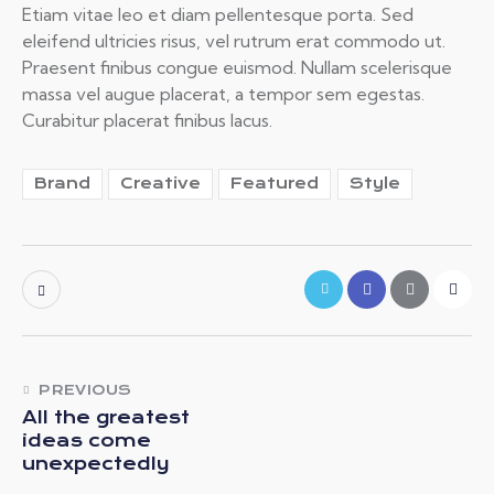
Etiam vitae leo et diam pellentesque porta. Sed
eleifend ultricies risus, vel rutrum erat commodo ut.
Praesent finibus congue euismod. Nullam scelerisque
massa vel augue placerat, a tempor sem egestas.
Curabitur placerat finibus lacus.
Brand
Creative
Featured
Style
PREVIOUS
All the greatest
ideas come
unexpectedly