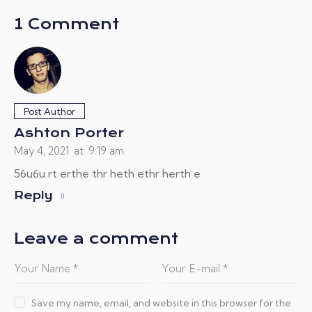
1 Comment
Post Author
Ashton Porter
May 4, 2021
at
9:19 am
56u6u rt erthe thr heth ethr herth e
Reply
Leave a comment
Save my name, email, and website in this browser for the