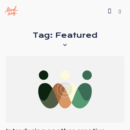
Tag: Featured